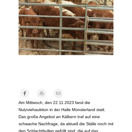
Am Mittwoch, den 22.11.2023 fand die
Nutzviehauktion in der Halle Münsterland statt.
Das große Angebot an Kälbern traf auf eine
schwache Nachfrage, da aktuell die Ställe noch mit
den Schlachtbullen gefüllt sind, die auf das