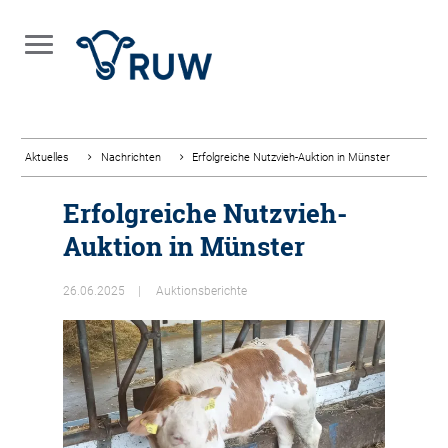
Aktuelles
Nachrichten
Erfolgreiche Nutzvieh-Auktion in Münster
Erfolgreiche Nutzvieh-
Auktion in Münster
26.06.2025
Auktionsberichte