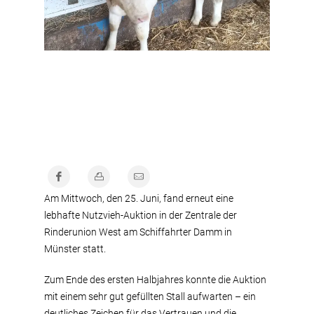
Am Mittwoch, den 25. Juni, fand erneut eine
lebhafte Nutzvieh-Auktion in der Zentrale der
Rinderunion West am Schiffahrter Damm in
Münster statt.
Zum Ende des ersten Halbjahres konnte die Auktion
mit einem sehr gut gefüllten Stall aufwarten – ein
deutliches Zeichen für das Vertrauen und die