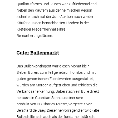
Qualitätsfärsen und -kühen war zufriedenstellend.
Neben den Käufern aus der heimischen Region
sicherten sich auf der Juni-Auktion auch wieder
Käufer aus den benachbarten Ländern in der
Krefelder Niederrheinhalle ihre
Remontierungsfärsen.
Guter Bullenmarkt
Das Bullenkontingent war diesen Monat klein.
Sieben Bullen, zum Teil genetisch hornlos und mit
guten genomischen Zuchtwerden ausgestattet,
wurden am Morgen aufgetrieben und erhielten die
Verbandsanerkennung. Dabei stach ein Bulle direkt
heraus: ein Guardian-Sohn aus einer sehr
produktiven DG Charley-Mutter, vorgestellt von
Bernhard de Baey. Dieser hervorragend entwickelte
Bulle stellte sich auch als der fundamentstärkste