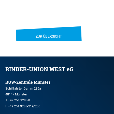
ZUR ÜBERSICHT
RINDER-UNION WEST eG
RUW-Zentrale Münster
Schiffahrter Damm 235a
48147 Münster
T
+49 251 9288-0
F +49 251 9288-219/236