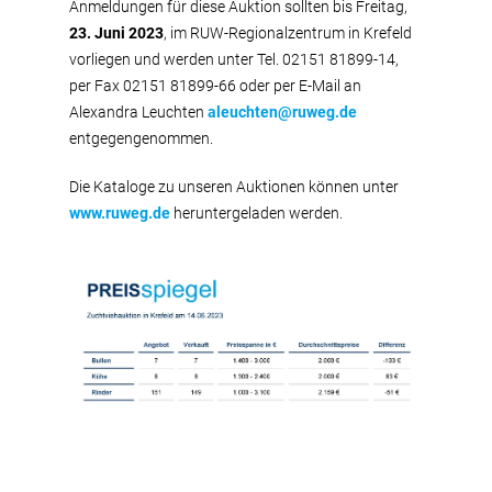
Anmeldungen für diese Auktion sollten bis Freitag,
23. Juni 2023
, im RUW-Regionalzentrum in Krefeld
vorliegen und werden unter Tel. 02151 81899-14,
per Fax 02151 81899-66 oder per E-Mail an
Alexandra Leuchten
aleuchten@ruweg.de
entgegengenommen.
Die Kataloge zu unseren Auktionen können unter
www.ruweg.de
heruntergeladen werden.