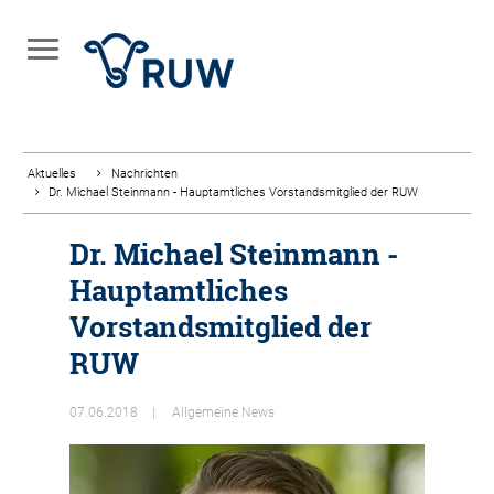
Aktuelles
Nachrichten
Dr. Michael Steinmann - Hauptamtliches Vorstandsmitglied der RUW
Dr. Michael Steinmann -
Hauptamtliches
Vorstandsmitglied der
RUW
07.06.2018
Allgemeine News