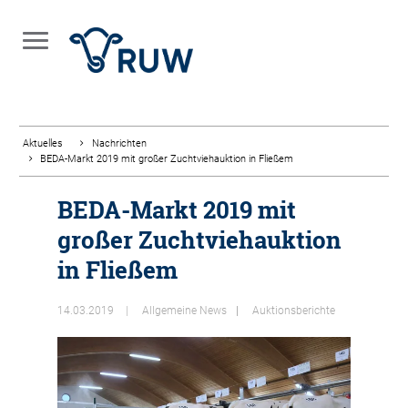
Aktuelles
Nachrichten
BEDA-Markt 2019 mit großer Zuchtviehauktion in Fließem
BEDA-Markt 2019 mit
großer Zuchtviehauktion
in Fließem
14.03.2019
Allgemeine News
Auktionsberichte