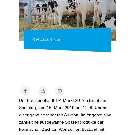
© Heinrich Schulte
Der traditionelle BEDA-Markt 2019, startet am
Samstag, den 16. März 2019 um 11:00 Uhr mit
einer ganz besonderen Auktion! Im Angebot sind
zahlreiche ausgewählte Spitzenprodukte der
heimischen Züchter. Wer seinen Bestand mit