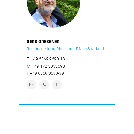
GERD GREBENER
Regionalleitung Rheinland-Pfalz/Saarland
T
+49 6569 9690-13
M
+49 172 5353693
F
+49 6569 9690-99