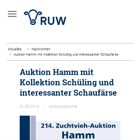
Aktuelles
Nachrichten
Auktion Hamm mit Kollektion Schüling und interessanter Schaufärse
Auktion Hamm mit
Kollektion Schüling und
interessanter Schaufärse
31.08.2014
Auktionsberichte