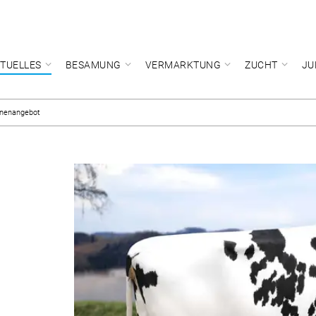
TUELLES
BESAMUNG
VERMARKTUNG
ZUCHT
JU
onenangebot