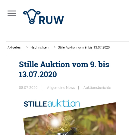
Aktuelles
Nachrichten
Stille Auktion vom 9. bis 13.07.2020
Stille Auktion vom 9. bis
13.07.2020
08.07.2020
Allgemeine News
Auktionsberichte