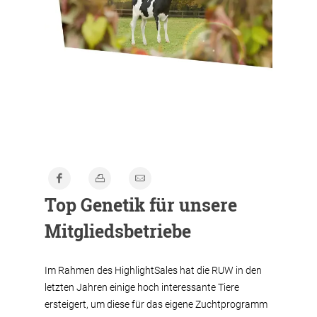
Top Genetik für unsere
Mitgliedsbetriebe
Im Rahmen des HighlightSales hat die RUW in den
letzten Jahren einige hoch interessante Tiere
ersteigert, um diese für das eigene Zuchtprogramm