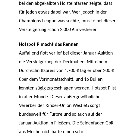
bei den abgekalbten Holsteinfärsen zeigte, dass
für jeden etwas dabei war. Wer jedoch in der
Champions-League was suchte, musste bei dieser
Versteigerung schon 2.000 € investieren.
Hotspot P macht das Rennen
Auffallend flott verlief bei dieser Januar-Auktion
die Versteigerung der Deckbullen. Mit einem
Durchschnittspreis von 1.700 € lag er über 200 €
über dem Vormonatsschnitt, und 16 Bullen
konnten zügig zugeschlagen werden. Hotspot P ist
in aller Munde. Dieser außergewöhnliche
Vererber der Rinder-Union West eG sorgt
bundesweit für Furore und so auch auf der
Januar-Auktion in Fließem. Die Seidenfaden GbR
aus Mechernich hatte einen sehr