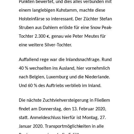
Punkten bewertet, und dies alles verbunden mit
einem langlebigen Kuhstamm, machte diese
Holsteinfärse so interessant. Der Züchter Stefan
Struben aus Dahlem erlöste für eine Snow Peak-
Tochter 2.300 €, genau wie Peter Meutes für
eine weitere Silver-Tochter.
Auffallend rege war die Inlandsnachfrage. Rund
40 % wechselten ins Ausland, hier vornehmlich
nach Belgien, Luxemburg und die Niederlande.
Und 60 % des Auftriebs verblieb im Inland.
Die nächste Zuchtviehversteigerung in Fließem
findet am Donnerstag, den 13. Februar 2020,
statt. Anmeldeschluss hierfür ist Montag, 27.
Januar 2020. Transportmöglichkeiten in alle