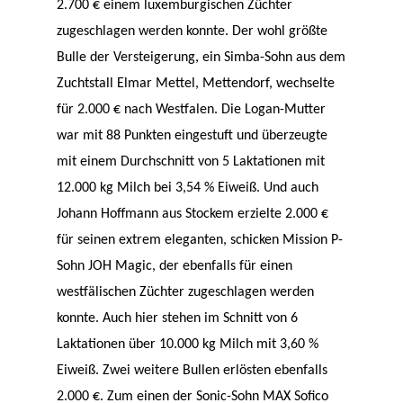
2.700 € einem luxemburgischen Züchter
zugeschlagen werden konnte. Der wohl größte
Bulle der Versteigerung, ein Simba-Sohn aus dem
Zuchtstall Elmar Mettel, Mettendorf, wechselte
für 2.000 € nach Westfalen. Die Logan-Mutter
war mit 88 Punkten eingestuft und überzeugte
mit einem Durchschnitt von 5 Laktationen mit
12.000 kg Milch bei 3,54 % Eiweiß. Und auch
Johann Hoffmann aus Stockem erzielte 2.000 €
für seinen extrem eleganten, schicken Mission P-
Sohn JOH Magic, der ebenfalls für einen
westfälischen Züchter zugeschlagen werden
konnte. Auch hier stehen im Schnitt von 6
Laktationen über 10.000 kg Milch mit 3,60 %
Eiweiß. Zwei weitere Bullen erlösten ebenfalls
2.000 €. Zum einen der Sonic-Sohn MAX Sofico