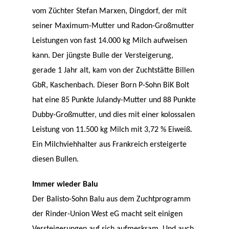
vom Züchter Stefan Marxen, Dingdorf, der mit
seiner Maximum-Mutter und Radon-Großmutter
Leistungen von fast 14.000 kg Milch aufweisen
kann. Der jüngste Bulle der Versteigerung,
gerade 1 Jahr alt, kam von der Zuchtstätte Billen
GbR, Kaschenbach. Dieser Born P-Sohn BiK Bolt
hat eine 85 Punkte Julandy-Mutter und 88 Punkte
Dubby-Großmutter, und dies mit einer kolossalen
Leistung von 11.500 kg Milch mit 3,72 % Eiweiß.
Ein Milchviehhalter aus Frankreich ersteigerte
diesen Bullen.
Immer wieder Balu
Der Balisto-Sohn Balu aus dem Zuchtprogramm
der Rinder-Union West eG macht seit einigen