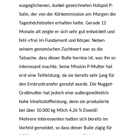
ausgeglichenen, dunkel gezeichneten Hotspot P-
Sohn, der von der Körkommission am Morgen die
Tageshöchstnoten erhalten hatte. Gerade 12
Monate alt zeigte er sich sehr gut entwickelt und
fehlerfrei im Fundament und Körper. Neben
seinem genomischen Zuchtwert war es die
Tatsache, dass dieser Bulle hornlos ist, was ihn so
interessant machte. Seine Mission P-Mutter hat
erst eine Teilleistung, da sie bereits sehr jung für
den Embryotransfer genutzt wurde. Die Nugget-
Großmutter hat jedoch eine außergewöhnlich
hohe Inhaltsstoffleistung, denn sie produzierte
bei über 10.000 kg Milch 4,26 % Eiweiß!
Mehrere Interessenten hatten sich bereits im
Vorfeld gemeldet, so dass dieser Bulle zügig für