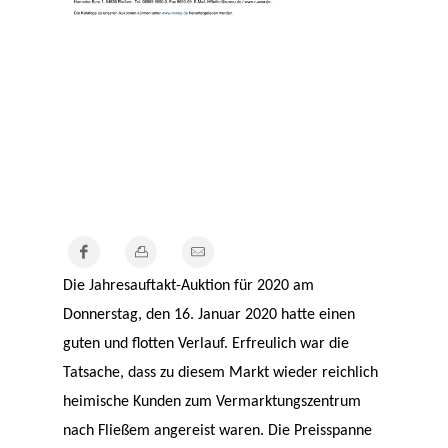
Die Jahresauftakt-Auktion für 2020 am
Donnerstag, den 16. Januar 2020 hatte einen
guten und flotten Verlauf. Erfreulich war die
Tatsache, dass zu diesem Markt wieder reichlich
heimische Kunden zum Vermarktungszentrum
nach Fließem angereist waren. Die Preisspanne