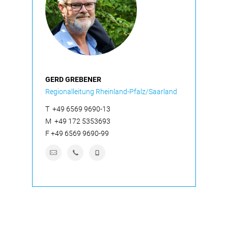
GERD GREBENER
Regionalleitung Rheinland-Pfalz/Saarland
T
+49 6569 9690-13
M
+49 172 5353693
F
+49 6569 9690-99