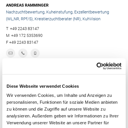
ANDREAS RAMMINGER
Nachzuchtbewertung, Kuheinstufung, Exzellentbewertung
(WL,NR, RPf/S), Kreistierzuchtberater (NR), KuhVision
T
+49 2243 83147
M
+49 172 5353690
F
+49 2243 83147
Diese Webseite verwendet Cookies
Wir verwenden Cookies, um Inhalte und Anzeigen zu
personalisieren, Funktionen für soziale Medien anbieten
zu können und die Zugriffe auf unsere Website zu
analysieren. Außerdem geben wir Informationen zu Ihrer
Verwendung unserer Website an unsere Partner für