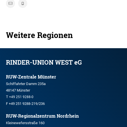
Weitere Regionen
RINDER-UNION WEST eG
RUW-Zentrale Münster
Schiffahrter Damm 235a
48147 Münster
T
+49 251 9288-0
F +49 251 9288-219/236
RUW-Regionalzentrum Nordrhein
Kleinewefersstraße 160