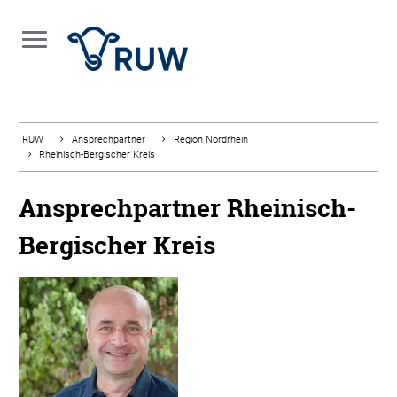
RUW
Ansprechpartner
Region Nordrhein
Rheinisch-Bergischer Kreis
Ansprechpartner Rheinisch-
Bergischer Kreis