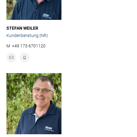
STEFAN WEILER
Kundenberatung (NR)
M
+49 173 6701120