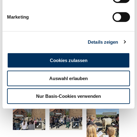
Marketing
Details zeigen
Cookies zulassen
Auswahl erlauben
Nur Basis-Cookies verwenden