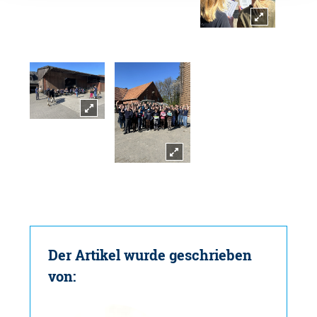
Der Artikel wurde geschrieben
von: