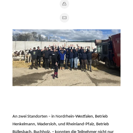
An zwei Standorten – in Nordrhein-Westfalen, Betrieb
Henkelmann, Wadersloh, und Rheinland-Pfalz, Betrieb
Büllesbach, Buchholz, – konnten die Teilnehmer nicht nur