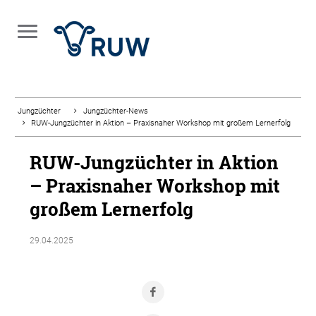
Jungzüchter
Jungzüchter-News
RUW-Jungzüchter in Aktion – Praxisnaher Workshop mit großem Lernerfolg
RUW-Jungzüchter in Aktion
– Praxisnaher Workshop mit
großem Lernerfolg
29.04.2025