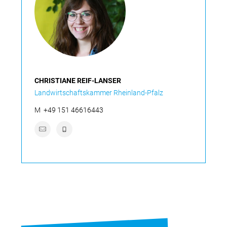
CHRISTIANE REIF-LANSER
Landwirtschaftskammer Rheinland-Pfalz
M
+49 151 46616443