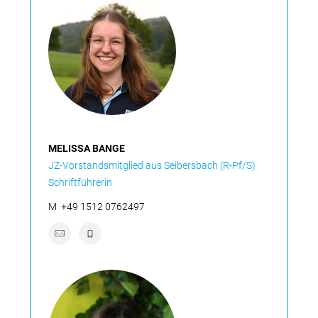
MELISSA BANGE
JZ-Vorstandsmitglied aus Seibersbach (R-Pf/S)
Schriftführerin
M
+49 1512 0762497