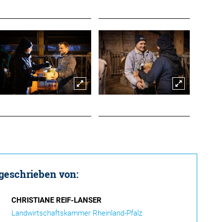
 geschrieben von:
CHRISTIANE REIF-LANSER
Landwirtschaftskammer Rheinland-Pfalz