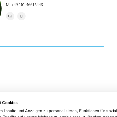
M
+49 151 46616443
t Cookies
 Inhalte und Anzeigen zu personalisieren, Funktionen für sozia