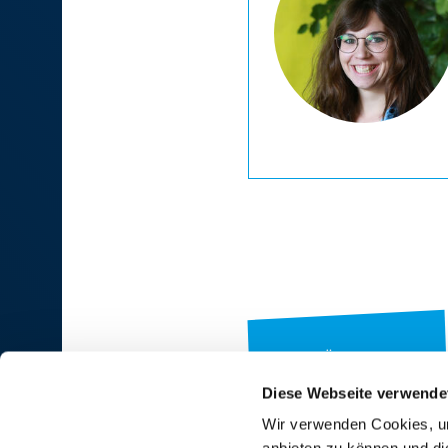
ZUR ÜBERSICHT
Diese Webseite verwende
Wir verwenden Cookies, um