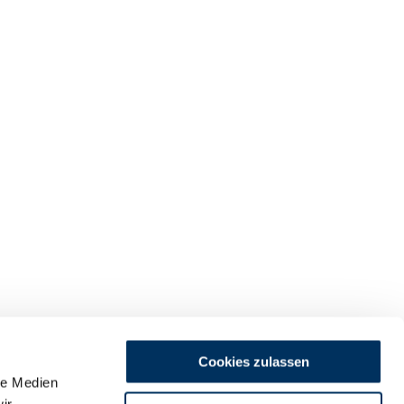
Cookies zulassen
le Medien