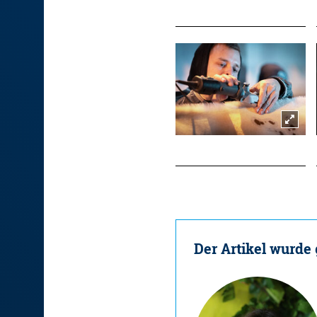
Der Artikel wurde