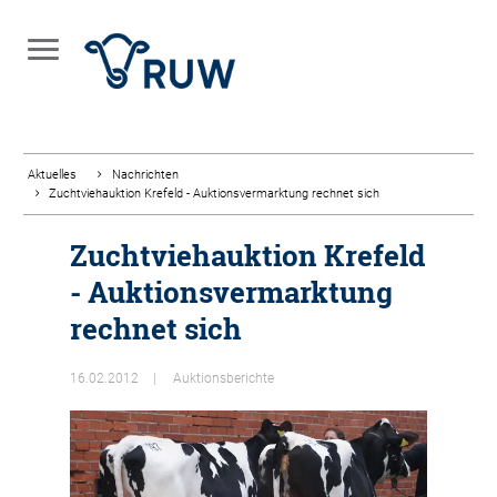
Aktuelles
Nachrichten
Zuchtviehauktion Krefeld - Auktionsvermarktung rechnet sich
Zuchtviehauktion Krefeld
- Auktionsvermarktung
rechnet sich
16.02.2012
Auktionsberichte