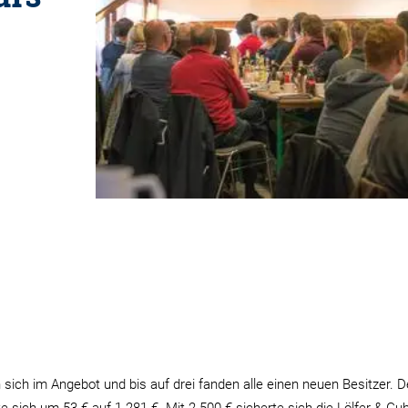
sich im Angebot und bis auf drei fanden alle einen neuen Besitzer. D