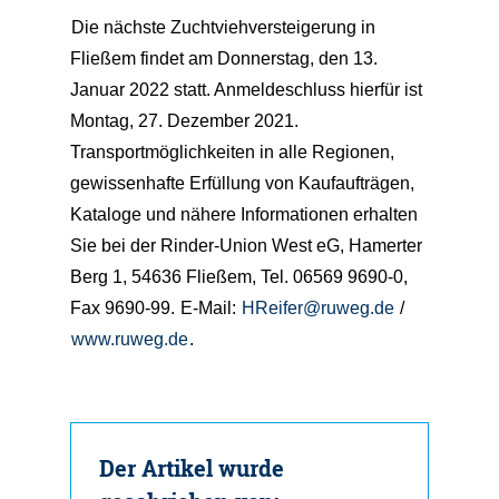
Die nächste Zuchtviehversteigerung in
Fließem findet am Donnerstag, den 13.
Januar 2022 statt. Anmeldeschluss hierfür ist
Montag, 27. Dezember 2021.
Transportmöglichkeiten in alle Regionen,
gewissenhafte Erfüllung von Kaufaufträgen,
Kataloge und nähere Informationen erhalten
Sie bei der Rinder-Union West eG, Hamerter
Berg 1, 54636 Fließem, Tel. 06569 9690-0,
Fax 9690-99.
E-Mail:
HReifer@ruweg.de
/
www.ruweg.de
.
Der Artikel wurde