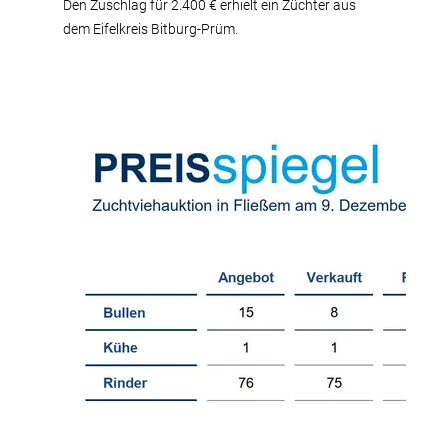
Den Zuschlag für 2.400 € erhielt ein Züchter aus
dem Eifelkreis Bitburg-Prüm.