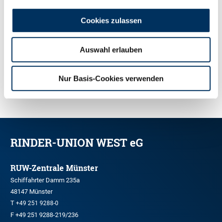
Cookies zulassen
Auswahl erlauben
Nur Basis-Cookies verwenden
ZUR ÜBERSICHT
RINDER-UNION WEST eG
RUW-Zentrale Münster
Schiffahrter Damm 235a
48147 Münster
T
+49 251 9288-0
F +49 251 9288-219/236