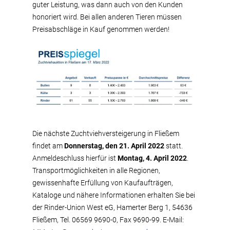
guter Leistung, was dann auch von den Kunden
honoriert wird. Bei allen anderen Tieren müssen
Preisabschläge in Kauf genommen werden!
Die nächste Zuchtviehversteigerung in Fließem
findet am
Donnerstag, den 21. April 2022
statt.
Anmeldeschluss hierfür ist
Montag, 4. April 2022
.
Transportmöglichkeiten in alle Regionen,
gewissenhafte Erfüllung von Kaufaufträgen,
Kataloge und nähere Informationen erhalten Sie bei
der Rinder-Union West eG, Hamerter Berg 1, 54636
Fließem, Tel. 06569 9690-0, Fax 9690-99. E-Mail: