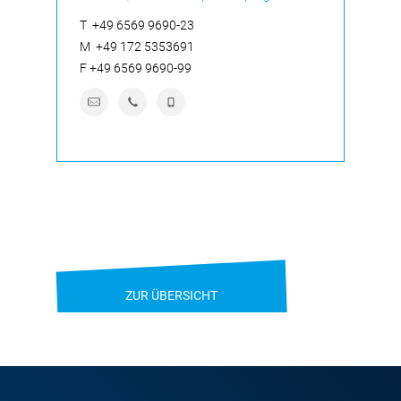
T
+49 6569 9690-23
M
+49 172 5353691
F
+49 6569 9690-99
ZUR ÜBERSICHT