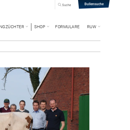
Bullensuche
Suche
NGZÜCHTER
SHOP
FORMULARE
RUW