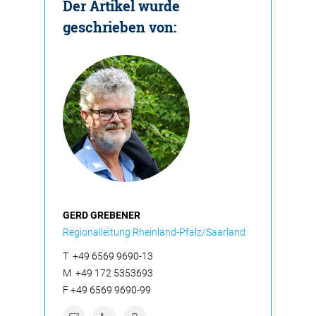
Der Artikel wurde
geschrieben von:
GERD GREBENER
Regionalleitung Rheinland-Pfalz/Saarland
T
+49 6569 9690-13
M
+49 172 5353693
F
+49 6569 9690-99