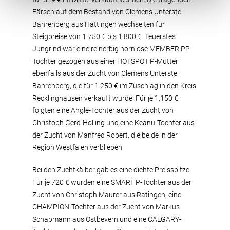
Färsen auf dem Bestand von Clemens Unterste
Bahrenberg aus Hattingen wechselten für
Steigpreise von 1.750 € bis 1.800 €. Teuerstes
Jungrind war eine reinerbig hornlose MEMBER PP-
Tochter gezogen aus einer HOTSPOT P-Mutter
ebenfalls aus der Zucht von Clemens Unterste
Bahrenberg, die für 1.250 € im Zuschlag in den Kreis
Recklinghausen verkauft wurde. Für je 1.150 €
folgten eine Angle-Tochter aus der Zucht von
Christoph Gerd-Holling und eine Keanu-Tochter aus
der Zucht von Manfred Robert, die beide in der
Region Westfalen verblieben.
Bei den Zuchtkälber gab es eine dichte Preisspitze.
Für je 720 € wurden eine SMART P-Tochter aus der
Zucht von Christoph Maurer aus Ratingen, eine
CHAMPION-Tochter aus der Zucht von Markus
Schapmann aus Ostbevern und eine CALGARY-