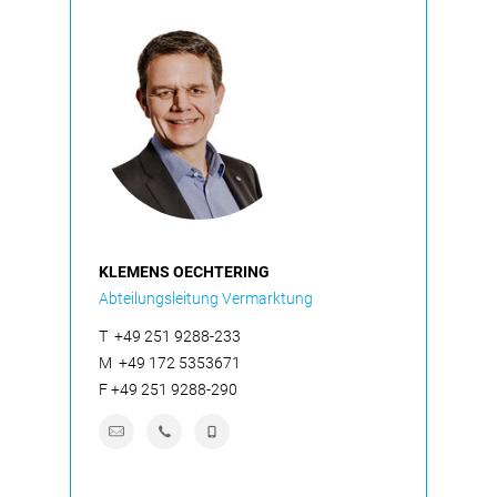
KLEMENS OECHTERING
Abteilungsleitung Vermarktung
T
+49 251 9288-233
M
+49 172 5353671
F
+49 251 9288-290