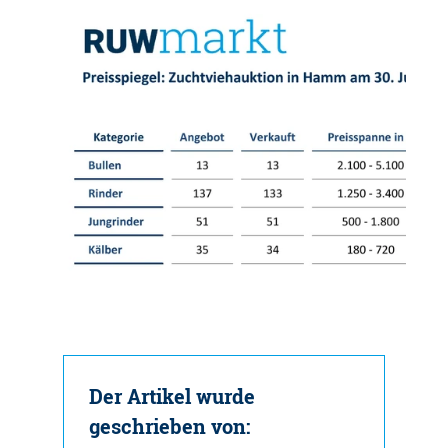
Der Artikel wurde
geschrieben von: