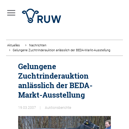
Aktuelles
Nachrichten
Gelungene Zuchtrinderauktion anlässlich der BEDA-Markt-Ausstellung
Gelungene
Zuchtrinderauktion
anlässlich der BEDA-
Markt-Ausstellung
19.03.2007
Auktionsberichte