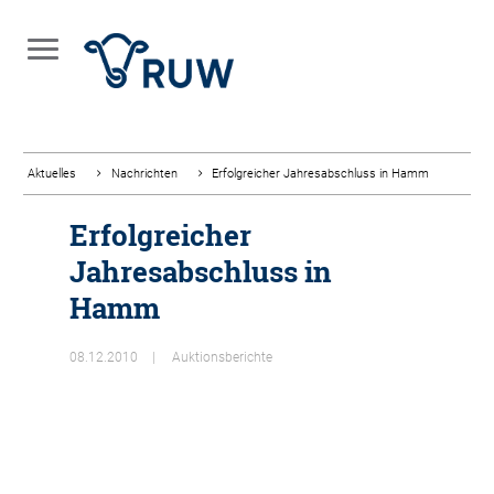
Aktuelles
Nachrichten
Erfolgreicher Jahresabschluss in Hamm
Erfolgreicher
Jahresabschluss in
Hamm
08.12.2010
Auktionsberichte