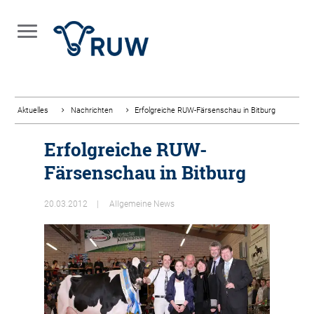
Aktuelles
Nachrichten
Erfolgreiche RUW-Färsenschau in Bitburg
Erfolgreiche RUW-
Färsenschau in Bitburg
20.03.2012
Allgemeine News