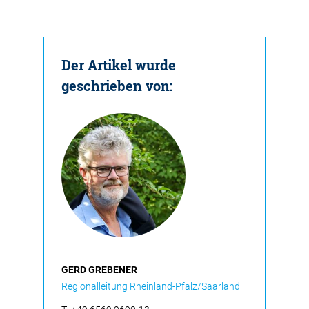
Der Artikel wurde
geschrieben von:
GERD GREBENER
Regionalleitung Rheinland-Pfalz/Saarland