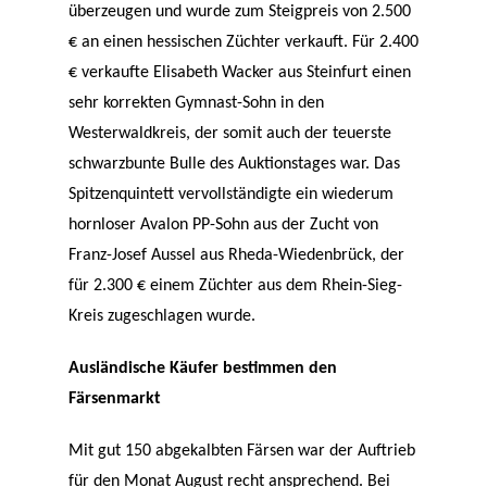
überzeugen und wurde zum Steigpreis von 2.500
€ an einen hessischen Züchter verkauft. Für 2.400
€ verkaufte Elisabeth Wacker aus Steinfurt einen
sehr korrekten Gymnast-Sohn in den
Westerwaldkreis, der somit auch der teuerste
schwarzbunte Bulle des Auktionstages war. Das
Spitzenquintett vervollständigte ein wiederum
hornloser Avalon PP-Sohn aus der Zucht von
Franz-Josef Aussel aus Rheda-Wiedenbrück, der
für 2.300 € einem Züchter aus dem Rhein-Sieg-
Kreis zugeschlagen wurde.
Ausländische Käufer bestimmen den
Färsenmarkt
Mit gut 150 abgekalbten Färsen war der Auftrieb
für den Monat August recht ansprechend. Bei