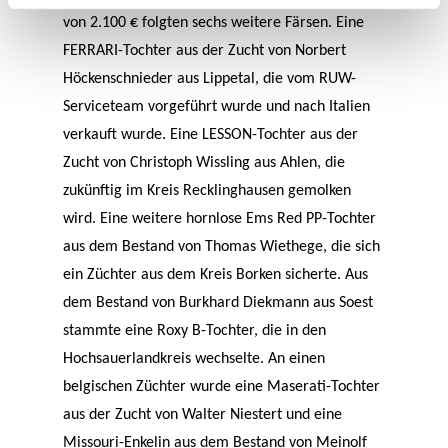
von 2.100 € folgten sechs weitere Färsen. Eine
FERRARI-Tochter aus der Zucht von Norbert
Höckenschnieder aus Lippetal, die vom RUW-
Serviceteam vorgeführt wurde und nach Italien
verkauft wurde. Eine LESSON-Tochter aus der
Zucht von Christoph Wissling aus Ahlen, die
zukünftig im Kreis Recklinghausen gemolken
wird. Eine weitere hornlose Ems Red PP-Tochter
aus dem Bestand von Thomas Wiethege, die sich
ein Züchter aus dem Kreis Borken sicherte. Aus
dem Bestand von Burkhard Diekmann aus Soest
stammte eine Roxy B-Tochter, die in den
Hochsauerlandkreis wechselte. An einen
belgischen Züchter wurde eine Maserati-Tochter
aus der Zucht von Walter Niestert und eine
Missouri-Enkelin aus dem Bestand von Meinolf