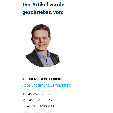
Der Artikel wurde
geschrieben von:
KLEMENS OECHTERING
Abteilungsleitung Vermarktung
T
+49 251 9288-233
M
+49 172 5353671
F
+49 251 9288-290