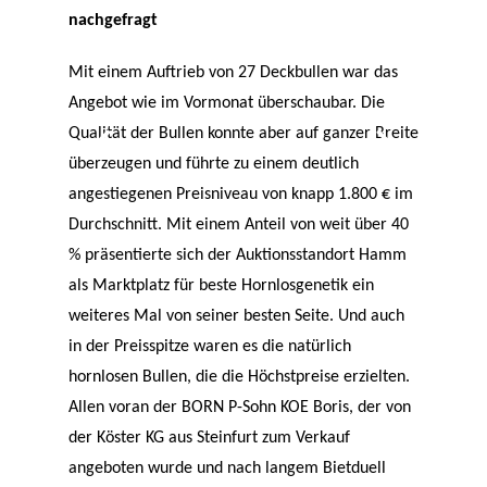
nachgefragt
Mit einem Auftrieb von 27 Deckbullen war das
Angebot wie im Vormonat überschaubar. Die
Qualität der Bullen konnte aber auf ganzer Breite
überzeugen und führte zu einem deutlich
angestiegenen Preisniveau von knapp 1.800 € im
Durchschnitt. Mit einem Anteil von weit über 40
% präsentierte sich der Auktionsstandort Hamm
als Marktplatz für beste Hornlosgenetik ein
weiteres Mal von seiner besten Seite. Und auch
in der Preisspitze waren es die natürlich
hornlosen Bullen, die die Höchstpreise erzielten.
Allen voran der BORN P-Sohn KOE Boris, der von
der Köster KG aus Steinfurt zum Verkauf
angeboten wurde und nach langem Bietduell