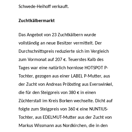
Schwede-Heihoff verkauft.
Zuchtkälbermarkt
Das Angebot von 23 Zuchtkälbern wurde
vollständig an neue Besitzer vermittelt. Der
Durchschnittspreis reduzierte sich im Vergleich
zum Vormonat auf 207 €. Teuerstes Kalb des
Tages war eine natürlich hornlose HOTSPOT P-
Tochter, gezogen aus einer LABEL P-Mutter, aus
der Zucht von Andreas Pröbsting aus Everswinkel,
die für den Steigpreis von 380 € in einen
Züchterstall im Kreis Borken wechselte. Dicht auf
folgte zum Steigpreis von 360 € eine NUNTIUS-
Tochter, aus EDELMUT-Mutter aus der Zucht von
Markus Wissmann aus Nordkirchen, die in den