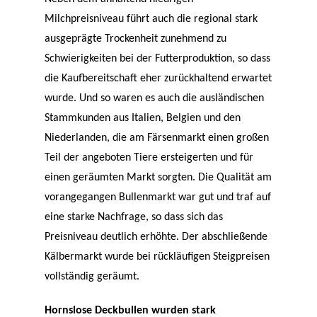
Milchpreisniveau führt auch die regional stark
ausgeprägte Trockenheit zunehmend zu
Schwierigkeiten bei der Futterproduktion, so dass
die Kaufbereitschaft eher zurückhaltend erwartet
wurde. Und so waren es auch die ausländischen
Stammkunden aus Italien, Belgien und den
Niederlanden, die am Färsenmarkt einen großen
Teil der angeboten Tiere ersteigerten und für
einen geräumten Markt sorgten. Die Qualität am
vorangegangen Bullenmarkt war gut und traf auf
eine starke Nachfrage, so dass sich das
Preisniveau deutlich erhöhte. Der abschließende
Kälbermarkt wurde bei rückläufigen Steigpreisen
vollständig geräumt.
Hornslose Deckbullen wurden stark