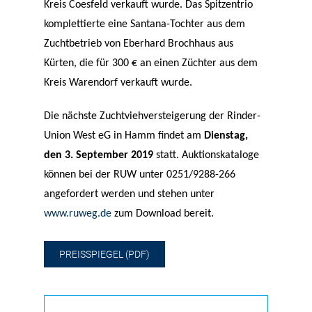
Kreis Coesfeld verkauft wurde. Das Spitzentrio
komplettierte eine Santana-Tochter aus dem
Zuchtbetrieb von Eberhard Brochhaus aus
Kürten, die für 300 € an einen Züchter aus dem
Kreis Warendorf verkauft wurde.
Die nächste Zuchtviehversteigerung der Rinder-
Union West eG in Hamm findet am
Dienstag,
den 3. September 2019
statt. Auktionskataloge
können bei der RUW unter 0251/9288-266
angefordert werden und stehen unter
www.ruweg.de
zum Download bereit.
PREISSPIEGEL (PDF)