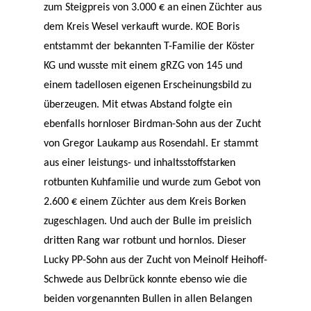
zum Steigpreis von 3.000 € an einen Züchter aus
dem Kreis Wesel verkauft wurde. KOE Boris
entstammt der bekannten T-Familie der Köster
KG und wusste mit einem gRZG von 145 und
einem tadellosen eigenen Erscheinungsbild zu
überzeugen. Mit etwas Abstand folgte ein
ebenfalls hornloser Birdman-Sohn aus der Zucht
von Gregor Laukamp aus Rosendahl. Er stammt
aus einer leistungs- und inhaltsstoffstarken
rotbunten Kuhfamilie und wurde zum Gebot von
2.600 € einem Züchter aus dem Kreis Borken
zugeschlagen. Und auch der Bulle im preislich
dritten Rang war rotbunt und hornlos. Dieser
Lucky PP-Sohn aus der Zucht von Meinolf Heihoff-
Schwede aus Delbrück konnte ebenso wie die
beiden vorgenannten Bullen in allen Belangen