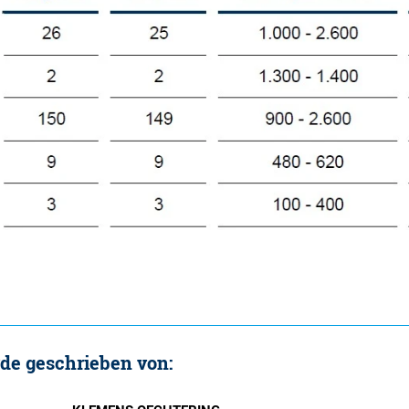
rde geschrieben von: