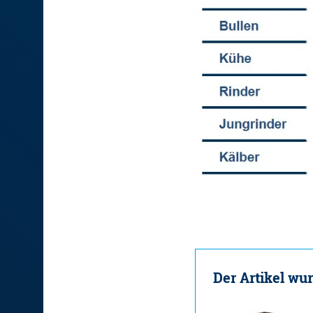
Der Artikel wu