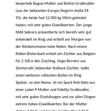
bewertete Bagno-Mutter und Bolton-Großmutter
(aus der bekannten Europa-Siegerin Andia EX
93), die beide fast 12.000 kg Milch geleistet
haben, mit sehr guten Eiweißwerten. Der junge
MAX Sobrero präsentierte sich bereits sehr gut
entwickelt im Ring und erhielt am Morgen von
der Körkommission hohe Noten. Nach einem
flotten Bieterduell erhielt ein Züchter aus Belgien
für 2.100 € den Zuschlag. Hugo Berners aus
Simmerath, bekannter Rotbunt-Züchter, hatte
einen weiteren rotbunten Bullen im Ring.
Sputnic, so sein Name, ist ein Spark Red-Sohn aus
einer Label P-Mutter und Fidelity-Großmutter,
mit sehr guten Einstufungen und vor allen Dingen
extrem hohen Eiweißwerten. Bei der Mutter