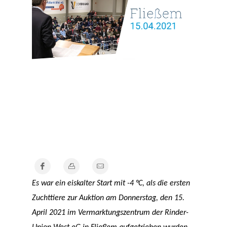
Es war ein eiskalter Start mit -4 °C, als die ersten
Zuchttiere zur Auktion am Donnerstag, den 15.
April 2021 im Vermarktungszentrum der Rinder-