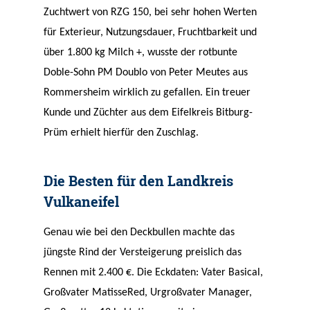
Zuchtwert von RZG 150, bei sehr hohen Werten
für Exterieur, Nutzungsdauer, Fruchtbarkeit und
über 1.800 kg Milch +, wusste der rotbunte
Doble-Sohn PM Doublo von Peter Meutes aus
Rommersheim wirklich zu gefallen. Ein treuer
Kunde und Züchter aus dem Eifelkreis Bitburg-
Prüm erhielt hierfür den Zuschlag.
Die Besten für den Landkreis
Vulkaneifel
Genau wie bei den Deckbullen machte das
jüngste Rind der Versteigerung preislich das
Rennen mit 2.400 €. Die Eckdaten: Vater Basical,
Großvater MatisseRed, Urgroßvater Manager,