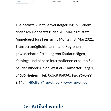
Die nächste Zuchtviehversteigerung in Fließem
findet am Donnerstag, den 20. Mai 2021 statt.
Anmeldeschluss hierfür ist Montag, 3. Mai 2021.
Transportmöglichkeiten in alle Regionen,
gewissenhafte Erfüllung von Kaufaufträgen,
Kataloge und nähere Informationen erhalten Sie
bei der Rinder-Union West eG, Hamerter Berg 1,
54636 Fließem, Tel. 06569 9690-0, Fax 9690-99.
E-Mail:
HReifer@ruweg.de
/
www.ruweg.de
.
Der Artikel wurde