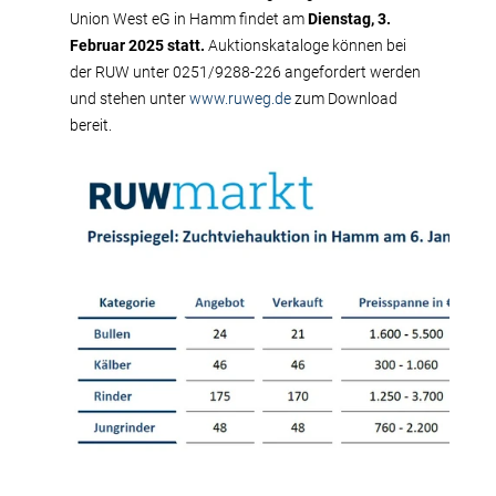
Union West eG in Hamm findet am
Dienstag, 3.
Februar 2025 statt.
Auktionskataloge können bei
der RUW unter 0251/9288-226 angefordert werden
und stehen unter
www.ruweg.de
zum Download
bereit.