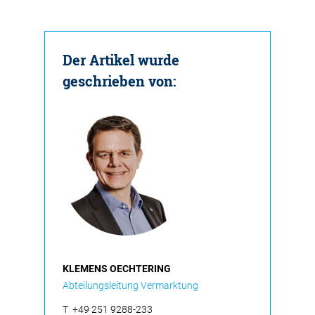
Der Artikel wurde
geschrieben von:
KLEMENS OECHTERING
Abteilungsleitung Vermarktung
T
+49 251 9288-233