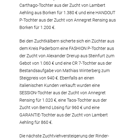
Carthago-Tochter aus der Zucht von Lambert
Aehling aus Borken für 1.380 € und eine HANDOUT
P-Tochter aus der Zucht von Annegret Rensing aus
Borken für 1.200 €.
Bei den Zuchtkälbern sicherte sich ein Züchter aus
dem Kreis Paderborn eine FASHION P-Tochter aus
der Zucht von Alexander Drerup aus Steinfurt zum
Gebot von 1.060 € und eine CR 7-Tochter aus der
Bestandsaufgabe von Mathias Winterberg zum
Steigpreis von 940 €. Ebenfalls an einen
italienischen Kunden verkauft wurden eine
SESSION-Tochter aus der Zucht von Annegret
Rensing für 1.020 €, eine Taos-Tochter aus der
Zucht von Bernd Lösing für 960 € und eine
GARANTIE-Tochter aus der Zucht von Lambert
Aehling für 860 €.
Die nächste Zuchtviehversteigerung der Rinder-