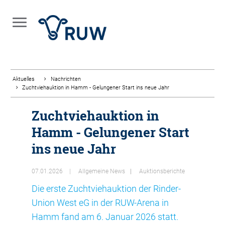
Aktuelles
Nachrichten
Zuchtviehauktion in Hamm - Gelungener Start ins neue Jahr
Zuchtviehauktion in
Hamm - Gelungener Start
ins neue Jahr
07.01.2026
Allgemeine News
Auktionsberichte
Die erste Zuchtviehauktion der Rinder-
Union West eG in der RUW-Arena in
Hamm fand am 6. Januar 2026 statt.