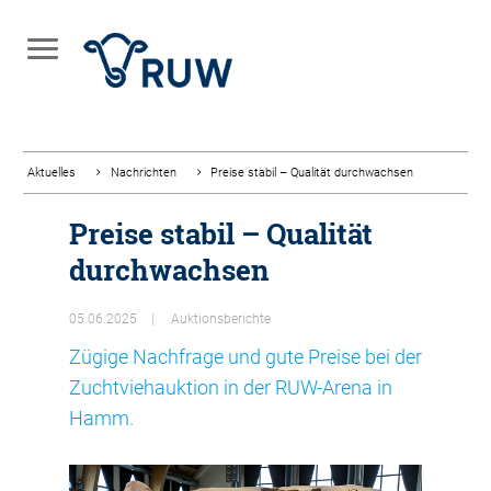
Aktuelles
Nachrichten
Preise stabil – Qualität durchwachsen
Preise stabil – Qualität
durchwachsen
05.06.2025
Auktionsberichte
Zügige Nachfrage und gute Preise bei der
Zuchtviehauktion in der RUW-Arena in
Hamm.