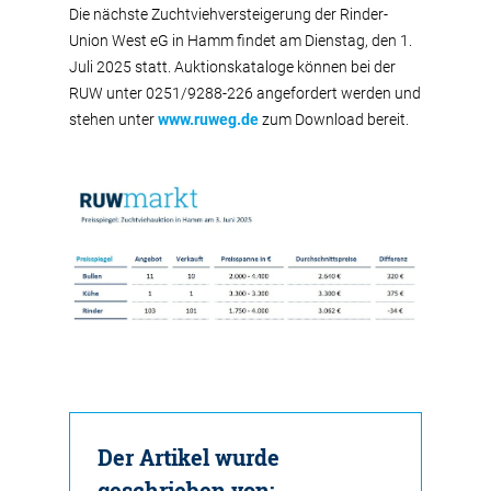
Die nächste Zuchtviehversteigerung der Rinder-
Union West eG in Hamm findet am Dienstag, den 1.
Juli 2025 statt. Auktionskataloge können bei der
RUW unter 0251/9288-226 angefordert werden und
stehen unter
www.ruweg.de
zum Download bereit.
Der Artikel wurde
geschrieben von: