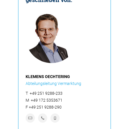
KLEMENS OECHTERING
Abteilungsleitung Vermarktung
T
+49 251 9288-233
M
+49 172 5353671
F
+49 251 9288-290