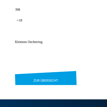
398
+18
Klemens Oechtering
ZUR ÜBERSICHT