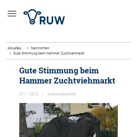
Aktuelles
Nachrichten
Gute Stimmung beim Hammer Zuchtviehmarkt
Gute Stimmung beim
Hammer Zuchtviehmarkt
07.11.2012
Auktionsberichte