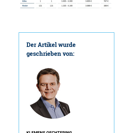
Der Artikel wurde
geschrieben von:
KLEMENS OECHTERING