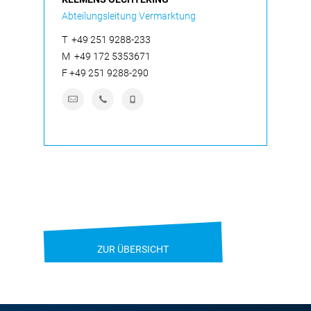
Abteilungsleitung Vermarktung
T
+49 251 9288-233
M
+49 172 5353671
F
+49 251 9288-290
ZUR ÜBERSICHT