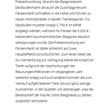
Preisentwicklung. Sowohl die Steigpreise am
Deckbullenmarkt als auch die Zuschlagpreis am
Färsenmarkt schnellten in die Höhe und führten zu
neuen Höchstpreisen in beiden Tierkategorien. Für
Deckbullen mussten knapp 2.700 € im Mittel
angelegt werden, während für Färsen die 3.000 €-
Marke beim durchschnittlichen Steigpreis deutlich
übersprungen wurde. Die Preisentwicklung am
Färsenmarkt ist dabei sicherlich auf zwei
Haupteffekte zurückzuführen. Zum einen bleibt die
zur Vermarktung zur Verfügung stehende Anzahl an
Tieren aufgrund der Nachwirkungen der
Blauzungeninfektionen im vergangenen Jahr
weiterhin knapp und zum anderen konnten die zum
Verkauf aufgetriebenen Tiere, bis auf ganz wenige
Ausnahmen, in der Qualität voll überzeugen, was die
Bereitschaft der Käufer, hohe Steigpreise zu zahlen,
zusätzlich stimulierte.