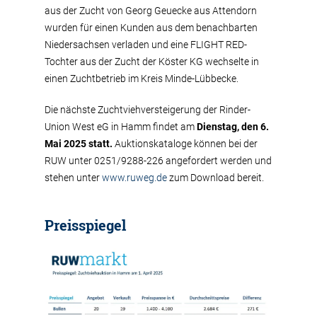
aus der Zucht von Georg Geuecke aus Attendorn
wurden für einen Kunden aus dem benachbarten
Niedersachsen verladen und eine FLIGHT RED-
Tochter aus der Zucht der Köster KG wechselte in
einen Zuchtbetrieb im Kreis Minde-Lübbecke.
Die nächste Zuchtviehversteigerung der Rinder-
Union West eG in Hamm findet am
Dienstag, den 6.
Mai 2025 statt.
Auktionskataloge können bei der
RUW unter 0251/9288-226 angefordert werden und
stehen unter
www.ruweg.de
zum Download bereit.
Preisspiegel